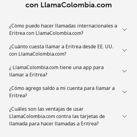
con LlamaColombia.com
¿Cómo puedo hacer llamadas internacionales a
Eritrea con LlamaColombia.com?
¿Cuánto cuesta llamar a Eritrea desde EE. UU.
con LlamaColombia.com?
¿ LlamaColombia.com tiene una app para
llamar a Eritrea?
¿Cómo agrego saldo a mi cuenta para llamar a
Eritrea?
¿Cuáles son las ventajas de usar
LlamaColombia.com contra las tarjetas de
llamada para hacer llamadas a Eritrea?