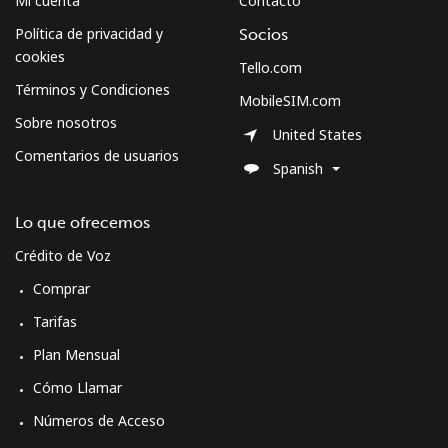
Mi cuenta
Contacto
Política de privacidad y
Socios
cookies
Tello.com
Términos y Condiciones
MobileSIM.com
Sobre nosotros
United States
Comentarios de usuarios
Spanish
Lo que ofrecemos
Crédito de Voz
Comprar
Tarifas
Plan Mensual
Cómo Llamar
Números de Acceso