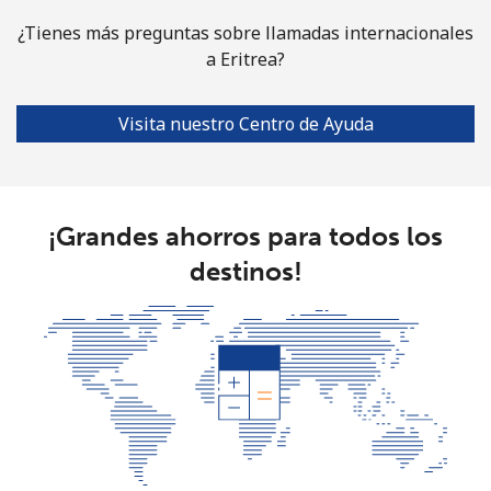
¿Tienes más preguntas sobre llamadas internacionales
a Eritrea?
Visita nuestro Centro de Ayuda
¡Grandes ahorros para todos los
destinos!