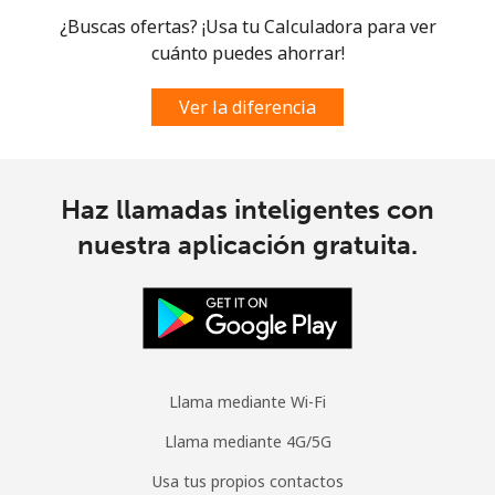
¿Buscas ofertas? ¡Usa tu Calculadora para ver
cuánto puedes ahorrar!
Ver la diferencia
Haz llamadas inteligentes con
nuestra aplicación gratuita.
Llama mediante Wi-Fi
Llama mediante 4G/5G
Usa tus propios contactos