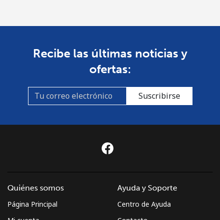
Recibe las últimas noticias y
ofertas:
Suscribirse
Quiénes somos
Ayuda y Soporte
Página Principal
Centro de Ayuda