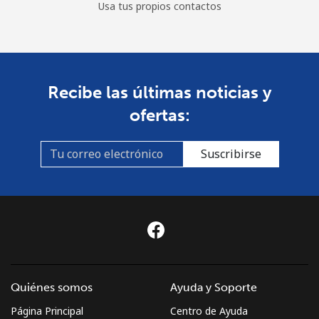
Usa tus propios contactos
Recibe las últimas noticias y
ofertas:
Suscribirse
Quiénes somos
Ayuda y Soporte
Página Principal
Centro de Ayuda