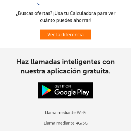
¿Buscas ofertas? ¡Usa tu Calculadora para ver
cuánto puedes ahorrar!
Ver la diferencia
Haz llamadas inteligentes con
nuestra aplicación gratuita.
Llama mediante Wi-Fi
Llama mediante 4G/5G