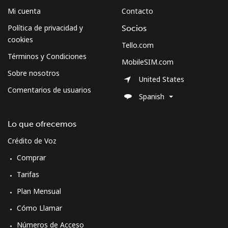
Mi cuenta
Contacto
Política de privacidad y
Socios
cookies
Tello.com
Términos y Condiciones
MobileSIM.com
Sobre nosotros
United States
Comentarios de usuarios
Spanish
Lo que ofrecemos
Crédito de Voz
Comprar
Tarifas
Plan Mensual
Cómo Llamar
Números de Acceso