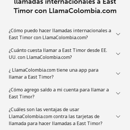
llamadas internacionales a East
Timor con LlamaColombia.com
¿Cómo puedo hacer llamadas internacionales a
East Timor con LlamaColombia.com?
¿Cuánto cuesta llamar a East Timor desde EE.
UU. con LlamaColombia.com?
¿ LlamaColombia.com tiene una app para
llamar a East Timor?
¿Cómo agrego saldo a mi cuenta para llamar a
East Timor?
¿Cuáles son las ventajas de usar
LlamaColombia.com contra las tarjetas de
llamada para hacer llamadas a East Timor?