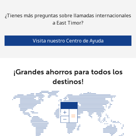
¿Tienes más preguntas sobre llamadas internacionales
a East Timor?
Visita nuestro Centro de Ayuda
¡Grandes ahorros para todos los
destinos!