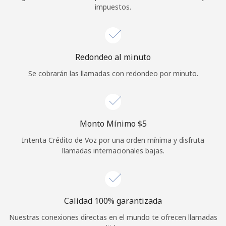
impuestos.
Iniciar Sesión
o
Redondeo al minuto
Continuar con
Se cobrarán las llamadas con redondeo por minuto.
Monto Mínimo ⁦$5⁩
Intenta Crédito de Voz por una orden mínima y disfruta
llamadas internacionales bajas.
Calidad 100% garantizada
Nuestras conexiones directas en el mundo te ofrecen llamadas