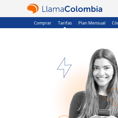
Comprar
Tarifas
Plan Mensual
Có