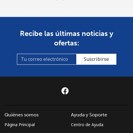
Recibe las últimas noticias y
ofertas:
Suscribirse
Quiénes somos
Ayuda y Soporte
Página Principal
Centro de Ayuda