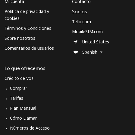
Mi cuenta
Contacto
Política de privacidad y
Socios
cookies
Tello.com
Términos y Condiciones
MobileSIM.com
Sobre nosotros
United States
Comentarios de usuarios
Spanish
Lo que ofrecemos
Crédito de Voz
Comprar
Tarifas
Plan Mensual
Cómo Llamar
Números de Acceso