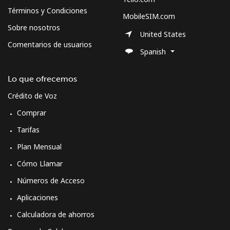
Términos y Condiciones
MobileSIM.com
Sobre nosotros
United States
Comentarios de usuarios
Spanish
Lo que ofrecemos
Crédito de Voz
Comprar
Tarifas
Plan Mensual
Cómo Llamar
Números de Acceso
Aplicaciones
Calculadora de ahorros