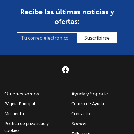
Recibe las últimas noticias y
ofertas:
Suscribirse
Quiénes somos
Ayuda y Soporte
Página Principal
Centro de Ayuda
Mi cuenta
Contacto
Política de privacidad y
Socios
cookies
Tello.com