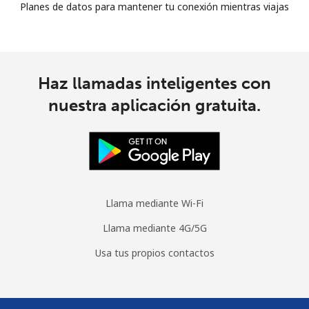
Planes de datos para mantener tu conexión mientras viajas
Haz llamadas inteligentes con
nuestra aplicación gratuita.
Llama mediante Wi-Fi
Llama mediante 4G/5G
Usa tus propios contactos