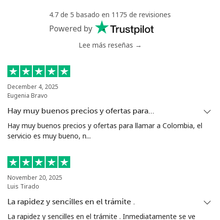
4.7 de 5 basado en 1175 de revisiones
Powered by
Lee más reseñas →
December 4, 2025
Eugenia Bravo
Hay muy buenos precios y ofertas para…
Hay muy buenos precios y ofertas para llamar a Colombia, el
servicio es muy bueno, n...
November 20, 2025
Luis Tirado
La rapidez y sencilles en el trámite .
La rapidez y sencilles en el trámite . Inmediatamente se ve