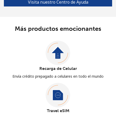
Visita nuestro Centro de Ayuda
Más productos emocionantes
Recarga de Celular
Envía crédito prepagado a celulares en todo el mundo
Travel eSIM