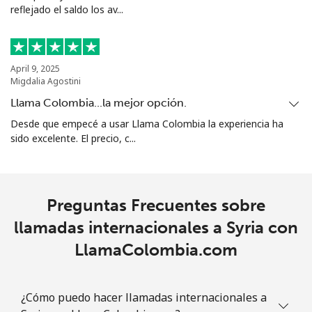
reflejado el saldo los av...
April 9, 2025
Migdalia Agostini
Llama Colombia...la mejor opción.
Desde que empecé a usar Llama Colombia la experiencia ha
sido excelente. El precio, c...
Preguntas Frecuentes sobre
llamadas internacionales a Syria con
LlamaColombia.com
¿Cómo puedo hacer llamadas internacionales a