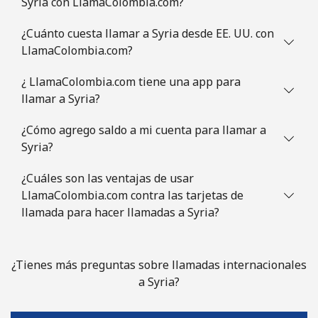
Syria con LlamaColombia.com?
¿Cuánto cuesta llamar a Syria desde EE. UU. con
LlamaColombia.com?
¿ LlamaColombia.com tiene una app para
llamar a Syria?
¿Cómo agrego saldo a mi cuenta para llamar a
Syria?
¿Cuáles son las ventajas de usar
LlamaColombia.com contra las tarjetas de
llamada para hacer llamadas a Syria?
¿Tienes más preguntas sobre llamadas internacionales
a Syria?