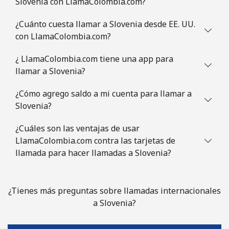
Slovenia con LlamaColombia.com?
¿Cuánto cuesta llamar a Slovenia desde EE. UU.
con LlamaColombia.com?
¿ LlamaColombia.com tiene una app para
llamar a Slovenia?
¿Cómo agrego saldo a mi cuenta para llamar a
Slovenia?
¿Cuáles son las ventajas de usar
LlamaColombia.com contra las tarjetas de
llamada para hacer llamadas a Slovenia?
¿Tienes más preguntas sobre llamadas internacionales
a Slovenia?