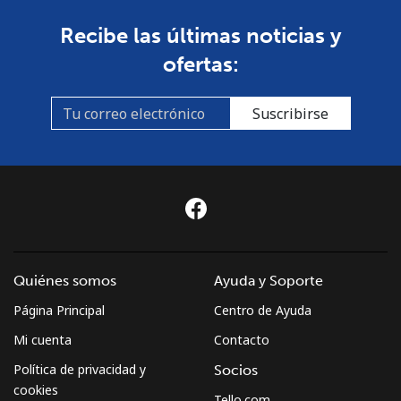
Recibe las últimas noticias y
ofertas:
Suscribirse
Quiénes somos
Ayuda y Soporte
Página Principal
Centro de Ayuda
Mi cuenta
Contacto
Política de privacidad y
Socios
cookies
Tello.com