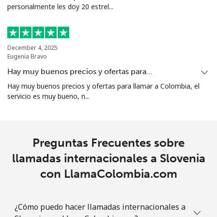
personalmente les doy 20 estrel...
December 4, 2025
Eugenia Bravo
Hay muy buenos precios y ofertas para…
Hay muy buenos precios y ofertas para llamar a Colombia, el
servicio es muy bueno, n...
Preguntas Frecuentes sobre
llamadas internacionales a Slovenia
con LlamaColombia.com
¿Cómo puedo hacer llamadas internacionales a