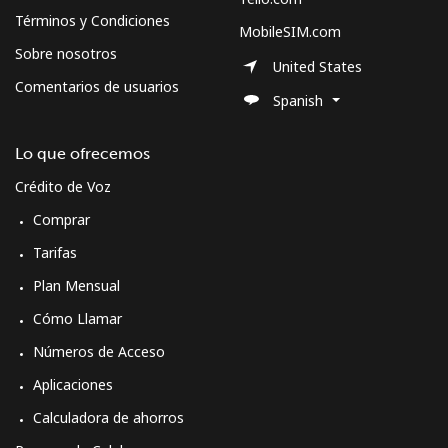
Términos y Condiciones
MobileSIM.com
Sobre nosotros
United States
Comentarios de usuarios
Spanish
Lo que ofrecemos
Crédito de Voz
Comprar
Tarifas
Plan Mensual
Cómo Llamar
Números de Acceso
Aplicaciones
Calculadora de ahorros