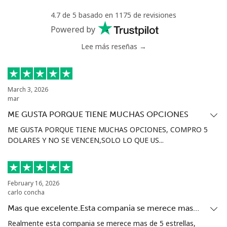
4.7 de 5 basado en 1175 de revisiones
Powered by
Lee más reseñas →
March 3, 2026
mar
ME GUSTA PORQUE TIENE MUCHAS OPCIONES
ME GUSTA PORQUE TIENE MUCHAS OPCIONES, COMPRO 5
DOLARES Y NO SE VENCEN,SOLO LO QUE US...
February 16, 2026
carlo concha
Mas que excelente.Esta compania se merece mas…
Realmente esta compania se merece mas de 5 estrellas,