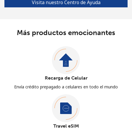
Visita nuestro Centro de Ayuda
Más productos emocionantes
Recarga de Celular
Envía crédito prepagado a celulares en todo el mundo
Travel eSIM