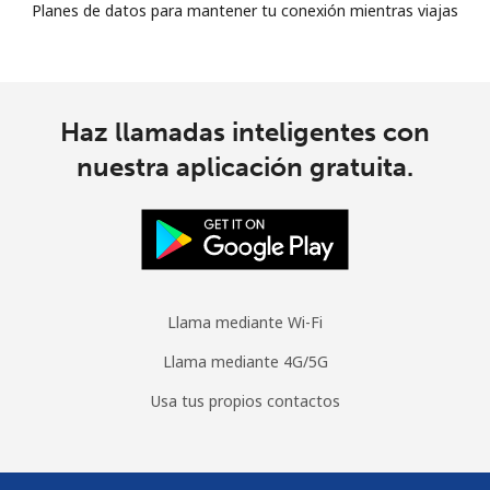
Planes de datos para mantener tu conexión mientras viajas
Haz llamadas inteligentes con
nuestra aplicación gratuita.
Llama mediante Wi-Fi
Llama mediante 4G/5G
Usa tus propios contactos