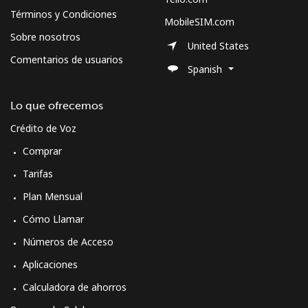
Términos y Condiciones
MobileSIM.com
Sobre nosotros
United States
Comentarios de usuarios
Spanish
Lo que ofrecemos
Crédito de Voz
Comprar
Tarifas
Plan Mensual
Cómo Llamar
Números de Acceso
Aplicaciones
Calculadora de ahorros