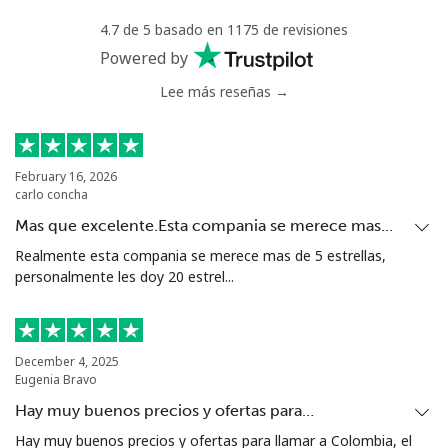
4.7 de 5 basado en 1175 de revisiones
Powered by
Lee más reseñas →
February 16, 2026
carlo concha
Mas que excelente.Esta compania se merece mas…
Realmente esta compania se merece mas de 5 estrellas,
personalmente les doy 20 estrel...
December 4, 2025
Eugenia Bravo
Hay muy buenos precios y ofertas para…
Hay muy buenos precios y ofertas para llamar a Colombia, el