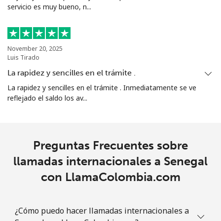
servicio es muy bueno, n...
November 20, 2025
Luis Tirado
La rapidez y sencilles en el trámite .
La rapidez y sencilles en el trámite . Inmediatamente se ve
reflejado el saldo los av...
Preguntas Frecuentes sobre
llamadas internacionales a Senegal
con LlamaColombia.com
¿Cómo puedo hacer llamadas internacionales a