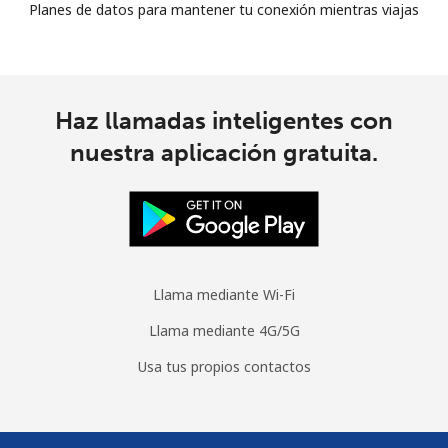
Planes de datos para mantener tu conexión mientras viajas
Haz llamadas inteligentes con
nuestra aplicación gratuita.
Llama mediante Wi-Fi
Llama mediante 4G/5G
Usa tus propios contactos