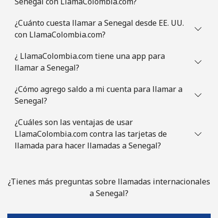
Senegal con LlamaColombia.com?
¿Cuánto cuesta llamar a Senegal desde EE. UU.
con LlamaColombia.com?
¿ LlamaColombia.com tiene una app para
llamar a Senegal?
¿Cómo agrego saldo a mi cuenta para llamar a
Senegal?
¿Cuáles son las ventajas de usar
LlamaColombia.com contra las tarjetas de
llamada para hacer llamadas a Senegal?
¿Tienes más preguntas sobre llamadas internacionales
a Senegal?