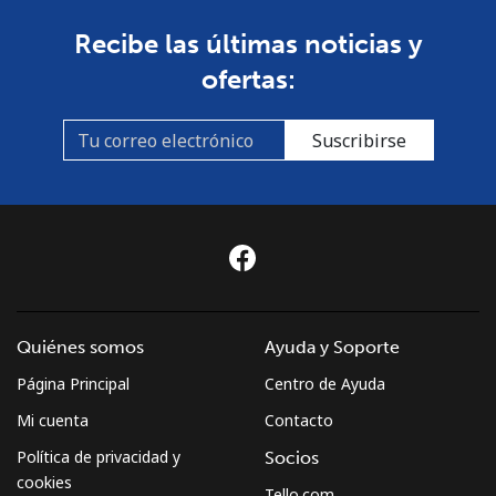
Recibe las últimas noticias y
ofertas:
Suscribirse
Quiénes somos
Ayuda y Soporte
Página Principal
Centro de Ayuda
Mi cuenta
Contacto
Política de privacidad y
Socios
cookies
Tello.com