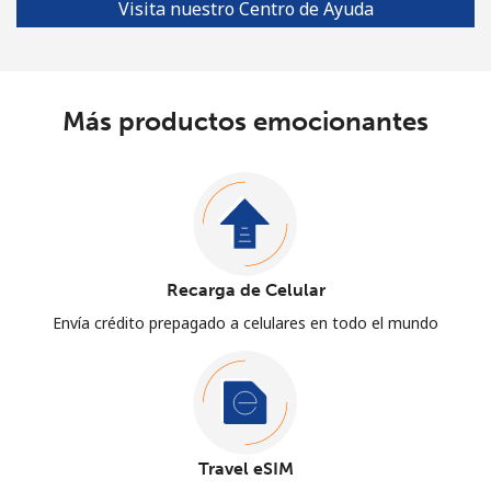
Visita nuestro Centro de Ayuda
Más productos emocionantes
Recarga de Celular
Envía crédito prepagado a celulares en todo el mundo
Travel eSIM