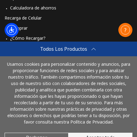
Calculadora de ahorros
Recarga de Celular
Comprar
¿Cómo Recargar?
Travel eSIM
Todos Los Productos
Comprar
Usamos cookies para personalizar contenido y anuncios, para
Cómo funciona
proporcionar funciones de redes sociales y para analizar
nuestro tráfico. También compartimos información sobre tu
uso de nuestro sitio con colaboradores de redes sociales,
publicidad y analítica que pueden combinarla con otra
Paga con
información que les hayas proporcionado o que hayan
recolectado a partir de tu uso de su servicio. Para más
información sobre nuestras prácticas de privacidad y otras
elecciones o derechos que podrías tener a tu disposición, por
favor consulta nuestra Política de Privacidad.