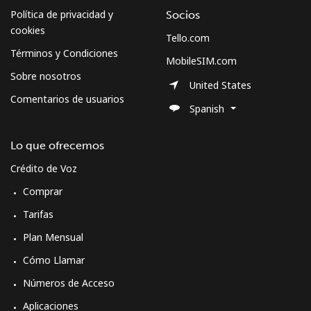
Política de privacidad y
Socios
cookies
Tello.com
Términos y Condiciones
MobileSIM.com
Sobre nosotros
United States
Comentarios de usuarios
Spanish
Lo que ofrecemos
Crédito de Voz
Comprar
Tarifas
Plan Mensual
Cómo Llamar
Números de Acceso
Aplicaciones