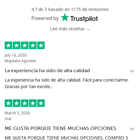
4.7 de 5 basado en 1175 de revisiones
Powered by
Lee más reseñas →
July 16, 2026
Migdalia Agostini
La experiencia ha sido de alta calidad
La experiencia ha sido de alta calidad. Fácil para conectarme.
Gracias por tan excele...
March 3, 2026
mar
ME GUSTA PORQUE TIENE MUCHAS OPCIONES
ME GUSTA PORQUE TIENE MUCHAS OPCIONES, COMPRO 5