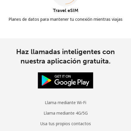
Travel eSIM
Planes de datos para mantener tu conexión mientras viajas
Haz llamadas inteligentes con
nuestra aplicación gratuita.
Llama mediante Wi-Fi
Llama mediante 4G/5G
Usa tus propios contactos