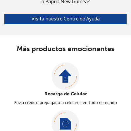
a Papua New Guinea?
Visita nuestro Centro de Ayuda
Más productos emocionantes
Recarga de Celular
Envía crédito prepagado a celulares en todo el mundo