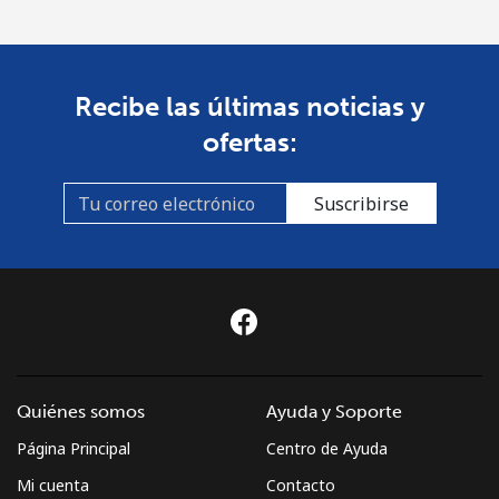
Recibe las últimas noticias y
ofertas:
Suscribirse
Quiénes somos
Ayuda y Soporte
Página Principal
Centro de Ayuda
Mi cuenta
Contacto