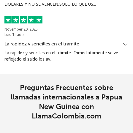
DOLARES Y NO SE VENCEN,SOLO LO QUE US...
November 20, 2025
Luis Tirado
La rapidez y sencilles en el trámite .
La rapidez y sencilles en el trámite . Inmediatamente se ve
reflejado el saldo los av...
Preguntas Frecuentes sobre
llamadas internacionales a Papua
New Guinea con
LlamaColombia.com