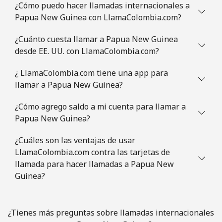
¿Cómo puedo hacer llamadas internacionales a
Papua New Guinea con LlamaColombia.com?
¿Cuánto cuesta llamar a Papua New Guinea
desde EE. UU. con LlamaColombia.com?
¿ LlamaColombia.com tiene una app para
llamar a Papua New Guinea?
¿Cómo agrego saldo a mi cuenta para llamar a
Papua New Guinea?
¿Cuáles son las ventajas de usar
LlamaColombia.com contra las tarjetas de
llamada para hacer llamadas a Papua New
Guinea?
¿Tienes más preguntas sobre llamadas internacionales