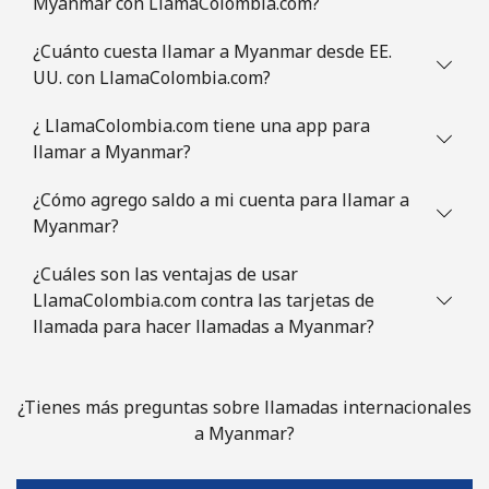
Myanmar con LlamaColombia.com?
¿Cuánto cuesta llamar a Myanmar desde EE.
UU. con LlamaColombia.com?
¿ LlamaColombia.com tiene una app para
llamar a Myanmar?
¿Cómo agrego saldo a mi cuenta para llamar a
Myanmar?
¿Cuáles son las ventajas de usar
LlamaColombia.com contra las tarjetas de
llamada para hacer llamadas a Myanmar?
¿Tienes más preguntas sobre llamadas internacionales
a Myanmar?