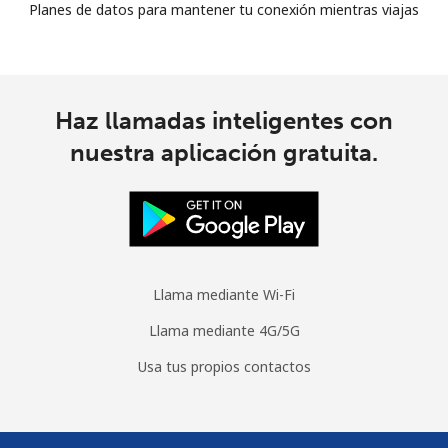
Planes de datos para mantener tu conexión mientras viajas
Haz llamadas inteligentes con
nuestra aplicación gratuita.
Llama mediante Wi-Fi
Llama mediante 4G/5G
Usa tus propios contactos