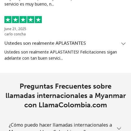
servicio es muy bueno, n...
June 21, 2025
carlo concha
Ustedes son realmente APLASTANTES
Ustedes son realmente APLASTANTES! Felicitaciones sigan
adelante con tan buen servici...
Preguntas Frecuentes sobre
llamadas internacionales a Myanmar
con LlamaColombia.com
¿Cómo puedo hacer llamadas internacionales a