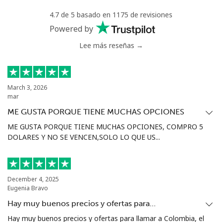
4.7 de 5 basado en 1175 de revisiones
Powered by
Lee más reseñas →
March 3, 2026
mar
ME GUSTA PORQUE TIENE MUCHAS OPCIONES
ME GUSTA PORQUE TIENE MUCHAS OPCIONES, COMPRO 5
DOLARES Y NO SE VENCEN,SOLO LO QUE US...
December 4, 2025
Eugenia Bravo
Hay muy buenos precios y ofertas para…
Hay muy buenos precios y ofertas para llamar a Colombia, el