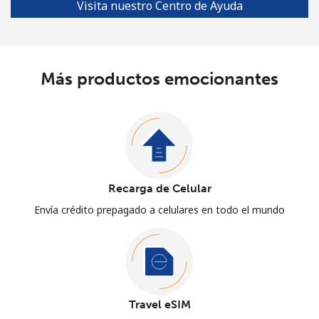
Visita nuestro Centro de Ayuda
Más productos emocionantes
Recarga de Celular
Envía crédito prepagado a celulares en todo el mundo
Travel eSIM