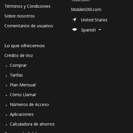
Términos y Condiciones
MobileSIM.com
Sobre nosotros
United States
Comentarios de usuarios
Spanish
Lo que ofrecemos
Crédito de Voz
Comprar
Tarifas
Plan Mensual
Cómo Llamar
Números de Acceso
Aplicaciones
Calculadora de ahorros