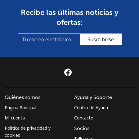
Recibe las últimas noticias y
ofertas:
Suscribirse
Quiénes somos
Ayuda y Soporte
Página Principal
Centro de Ayuda
Mi cuenta
Contacto
Política de privacidad y
Socios
cookies
Tello.com