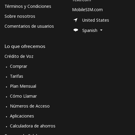
Términos y Condiciones
MobileSIM.com
Sobre nosotros
United States
Comentarios de usuarios
Spanish
Lo que ofrecemos
Crédito de Voz
Comprar
Tarifas
Plan Mensual
Cómo Llamar
Números de Acceso
Aplicaciones
Calculadora de ahorros