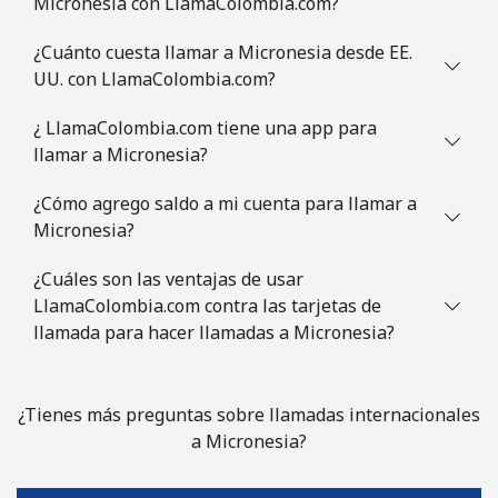
Micronesia con LlamaColombia.com?
¿Cuánto cuesta llamar a Micronesia desde EE.
UU. con LlamaColombia.com?
¿ LlamaColombia.com tiene una app para
llamar a Micronesia?
¿Cómo agrego saldo a mi cuenta para llamar a
Micronesia?
¿Cuáles son las ventajas de usar
LlamaColombia.com contra las tarjetas de
llamada para hacer llamadas a Micronesia?
¿Tienes más preguntas sobre llamadas internacionales
a Micronesia?