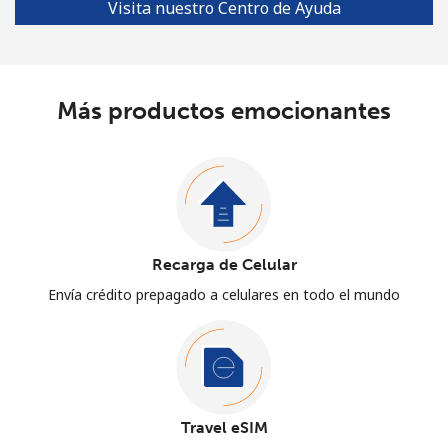
Visita nuestro Centro de Ayuda
Más productos emocionantes
Recarga de Celular
Envía crédito prepagado a celulares en todo el mundo
Travel eSIM