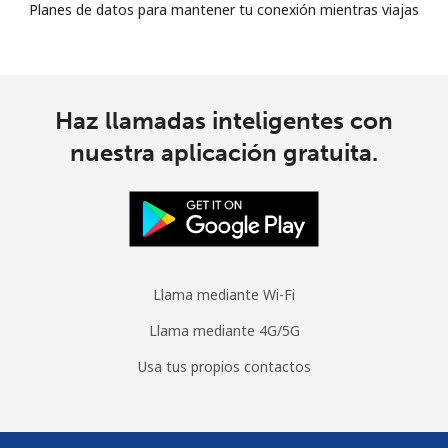
Planes de datos para mantener tu conexión mientras viajas
Haz llamadas inteligentes con
nuestra aplicación gratuita.
Llama mediante Wi-Fi
Llama mediante 4G/5G
Usa tus propios contactos