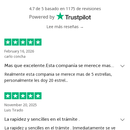
4.7 de 5 basado en 1175 de revisiones
Powered by
Lee más reseñas →
February 16, 2026
carlo concha
Mas que excelente.Esta compania se merece mas…
Realmente esta compania se merece mas de 5 estrellas,
personalmente les doy 20 estrel...
November 20, 2025
Luis Tirado
La rapidez y sencilles en el trámite .
La rapidez y sencilles en el trámite . Inmediatamente se ve