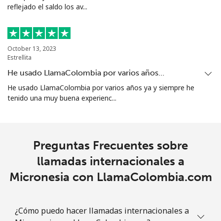
reflejado el saldo los av...
October 13, 2023
Estrellita
He usado LlamaColombia por varios años…
He usado LlamaColombia por varios años ya y siempre he
tenido una muy buena experienc...
Preguntas Frecuentes sobre
llamadas internacionales a
Micronesia con LlamaColombia.com
¿Cómo puedo hacer llamadas internacionales a