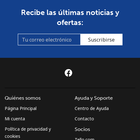
Recibe las últimas noticias y
ofertas:
Suscribirse
Quiénes somos
Ayuda y Soporte
Página Principal
Centro de Ayuda
Mi cuenta
Contacto
Política de privacidad y
Socios
cookies
Tello.com