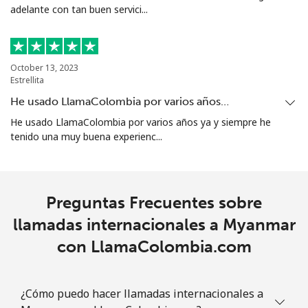
adelante con tan buen servici...
October 13, 2023
Estrellita
He usado LlamaColombia por varios años…
He usado LlamaColombia por varios años ya y siempre he
tenido una muy buena experienc...
Preguntas Frecuentes sobre
llamadas internacionales a Myanmar
con LlamaColombia.com
¿Cómo puedo hacer llamadas internacionales a