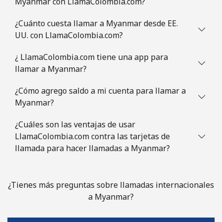
Myanmar con LlamaColombia.com?
¿Cuánto cuesta llamar a Myanmar desde EE.
UU. con LlamaColombia.com?
¿ LlamaColombia.com tiene una app para
llamar a Myanmar?
¿Cómo agrego saldo a mi cuenta para llamar a
Myanmar?
¿Cuáles son las ventajas de usar
LlamaColombia.com contra las tarjetas de
llamada para hacer llamadas a Myanmar?
¿Tienes más preguntas sobre llamadas internacionales
a Myanmar?