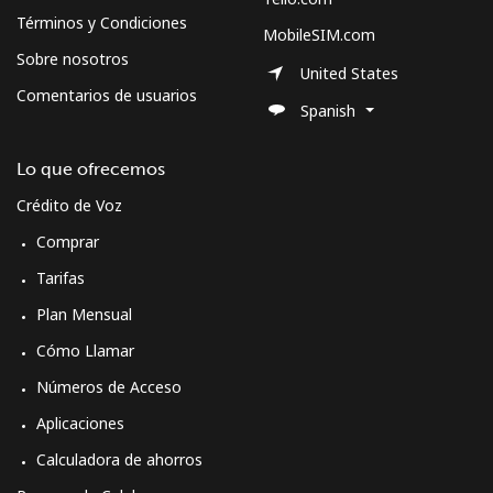
Términos y Condiciones
MobileSIM.com
Sobre nosotros
United States
Comentarios de usuarios
Spanish
Lo que ofrecemos
Crédito de Voz
Comprar
Tarifas
Plan Mensual
Cómo Llamar
Números de Acceso
Aplicaciones
Calculadora de ahorros