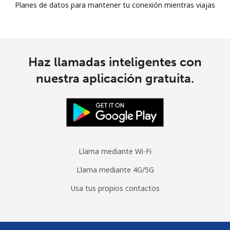
Planes de datos para mantener tu conexión mientras viajas
Haz llamadas inteligentes con
nuestra aplicación gratuita.
Llama mediante Wi-Fi
Llama mediante 4G/5G
Usa tus propios contactos