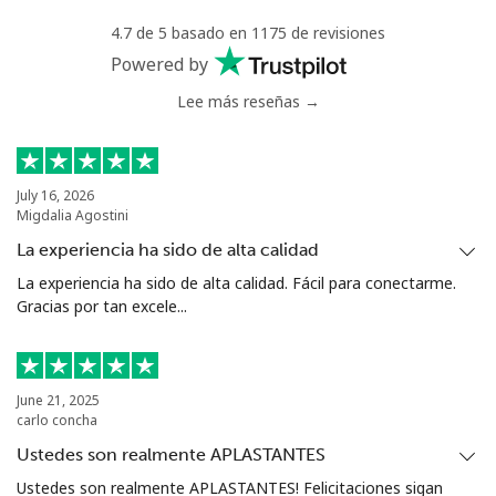
4.7 de 5 basado en 1175 de revisiones
Powered by
Lee más reseñas →
July 16, 2026
Migdalia Agostini
La experiencia ha sido de alta calidad
La experiencia ha sido de alta calidad. Fácil para conectarme.
Gracias por tan excele...
June 21, 2025
carlo concha
Ustedes son realmente APLASTANTES
Ustedes son realmente APLASTANTES! Felicitaciones sigan