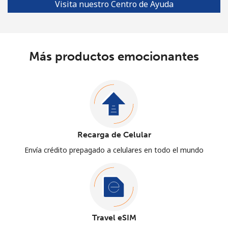
Visita nuestro Centro de Ayuda
Más productos emocionantes
Recarga de Celular
Envía crédito prepagado a celulares en todo el mundo
Travel eSIM