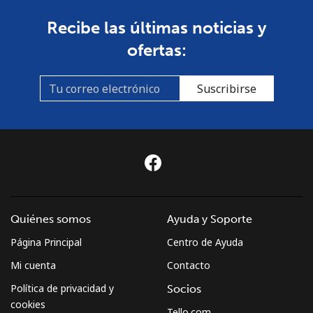
Recibe las últimas noticias y
ofertas:
Suscribirse
Quiénes somos
Ayuda y Soporte
Página Principal
Centro de Ayuda
Mi cuenta
Contacto
Política de privacidad y
Socios
cookies
Tello.com