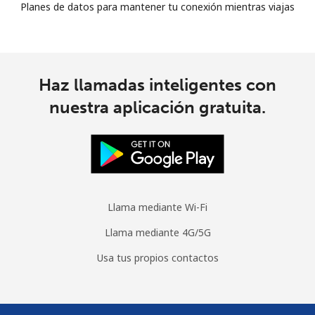
Planes de datos para mantener tu conexión mientras viajas
Haz llamadas inteligentes con
nuestra aplicación gratuita.
Llama mediante Wi-Fi
Llama mediante 4G/5G
Usa tus propios contactos