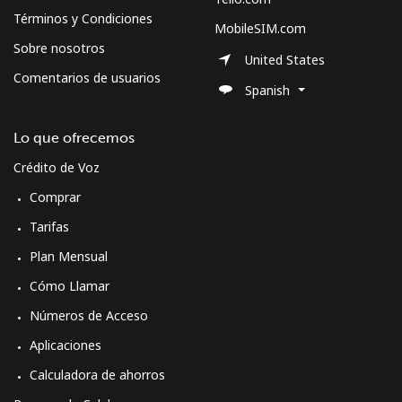
Términos y Condiciones
MobileSIM.com
Sobre nosotros
United States
Comentarios de usuarios
Spanish
Lo que ofrecemos
Crédito de Voz
Comprar
Tarifas
Plan Mensual
Cómo Llamar
Números de Acceso
Aplicaciones
Calculadora de ahorros