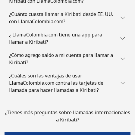
Kiribati con LlamaColombia.com?
¿Cuánto cuesta llamar a Kiribati desde EE. UU.
con LlamaColombia.com?
¿ LlamaColombia.com tiene una app para
llamar a Kiribati?
¿Cómo agrego saldo a mi cuenta para llamar a
Kiribati?
¿Cuáles son las ventajas de usar
LlamaColombia.com contra las tarjetas de
llamada para hacer llamadas a Kiribati?
¿Tienes más preguntas sobre llamadas internacionales
a Kiribati?