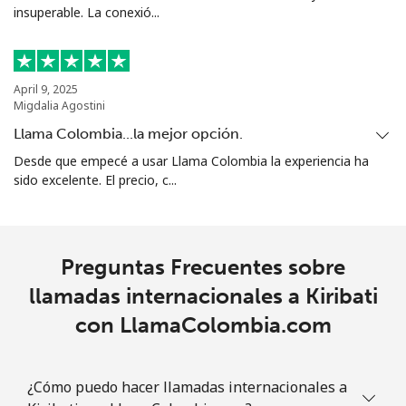
insuperable. La conexió...
April 9, 2025
Migdalia Agostini
Llama Colombia...la mejor opción.
Desde que empecé a usar Llama Colombia la experiencia ha
sido excelente. El precio, c...
Preguntas Frecuentes sobre
llamadas internacionales a Kiribati
con LlamaColombia.com
¿Cómo puedo hacer llamadas internacionales a