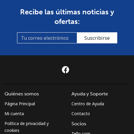
Recibe las últimas noticias y
ofertas:
Suscribirse
Quiénes somos
Ayuda y Soporte
Página Principal
Centro de Ayuda
Mi cuenta
Contacto
Política de privacidad y
Socios
cookies
Tello.com