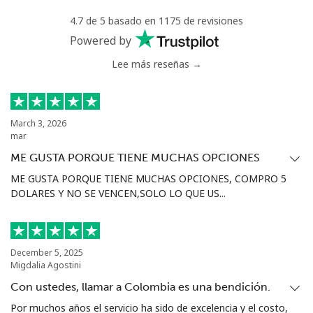
4.7 de 5 basado en 1175 de revisiones
Powered by
Lee más reseñas →
March 3, 2026
mar
ME GUSTA PORQUE TIENE MUCHAS OPCIONES
ME GUSTA PORQUE TIENE MUCHAS OPCIONES, COMPRO 5
DOLARES Y NO SE VENCEN,SOLO LO QUE US...
December 5, 2025
Migdalia Agostini
Con ustedes, llamar a Colombia es una bendición.
Por muchos años el servicio ha sido de excelencia y el costo,