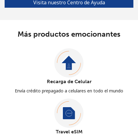
Visita nuestro Centro de Ayuda
Más productos emocionantes
Recarga de Celular
Envía crédito prepagado a celulares en todo el mundo
Travel eSIM