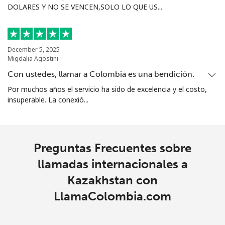
DOLARES Y NO SE VENCEN,SOLO LO QUE US...
December 5, 2025
Migdalia Agostini
Con ustedes, llamar a Colombia es una bendición.
Por muchos años el servicio ha sido de excelencia y el costo,
insuperable. La conexió...
Preguntas Frecuentes sobre
llamadas internacionales a
Kazakhstan con
LlamaColombia.com