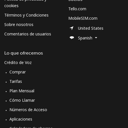
cookies
Tello.com
Términos y Condiciones
MobileSIM.com
Sobre nosotros
United States
Comentarios de usuarios
Spanish
Lo que ofrecemos
Crédito de Voz
Comprar
Tarifas
Plan Mensual
Cómo Llamar
Números de Acceso
Aplicaciones