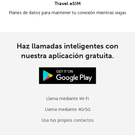
Travel eSIM
Planes de datos para mantener tu conexión mientras viajas
Haz llamadas inteligentes con
nuestra aplicación gratuita.
Llama mediante Wi-Fi
Llama mediante 4G/5G
Usa tus propios contactos