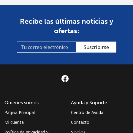
Recibe las últimas noticias y
ofertas:
Suscribirse
Quiénes somos
Ayuda y Soporte
Página Principal
Centro de Ayuda
Mi cuenta
Contacto
Política de privacidad y
Socios