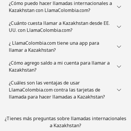
¿Cómo puedo hacer llamadas internacionales a
Kazakhstan con LlamaColombia.com?
¿Cuánto cuesta llamar a Kazakhstan desde EE.
UU. con LlamaColombia.com?
¿ LlamaColombia.com tiene una app para
llamar a Kazakhstan?
¿Cómo agrego saldo a mi cuenta para llamar a
Kazakhstan?
¿Cuáles son las ventajas de usar
LlamaColombia.com contra las tarjetas de
llamada para hacer llamadas a Kazakhstan?
¿Tienes más preguntas sobre llamadas internacionales
a Kazakhstan?