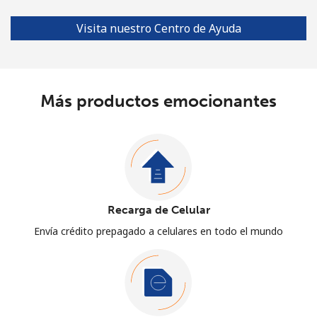
Visita nuestro Centro de Ayuda
Más productos emocionantes
Recarga de Celular
Envía crédito prepagado a celulares en todo el mundo