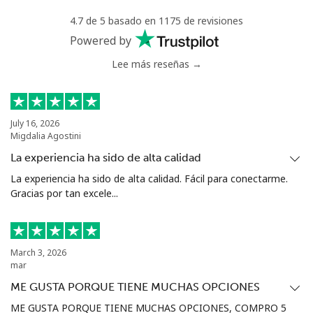
4.7 de 5 basado en 1175 de revisiones
Powered by
Lee más reseñas →
July 16, 2026
Migdalia Agostini
La experiencia ha sido de alta calidad
La experiencia ha sido de alta calidad. Fácil para conectarme.
Gracias por tan excele...
March 3, 2026
mar
ME GUSTA PORQUE TIENE MUCHAS OPCIONES
ME GUSTA PORQUE TIENE MUCHAS OPCIONES, COMPRO 5