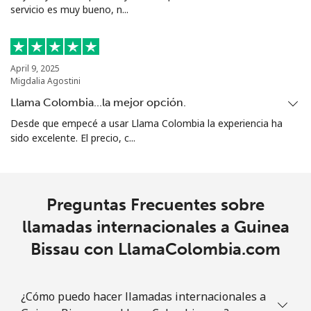
servicio es muy bueno, n...
April 9, 2025
Migdalia Agostini
Llama Colombia...la mejor opción.
Desde que empecé a usar Llama Colombia la experiencia ha
sido excelente. El precio, c...
Preguntas Frecuentes sobre
llamadas internacionales a Guinea
Bissau con LlamaColombia.com
¿Cómo puedo hacer llamadas internacionales a