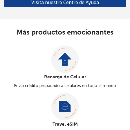
Visita nuestro Centro de Ayuda
Más productos emocionantes
Recarga de Celular
Envía crédito prepagado a celulares en todo el mundo
Travel eSIM