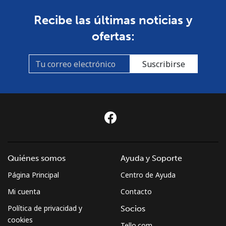
Recibe las últimas noticias y
ofertas:
Suscribirse
Quiénes somos
Ayuda y Soporte
Página Principal
Centro de Ayuda
Mi cuenta
Contacto
Política de privacidad y
Socios
cookies
Tello.com