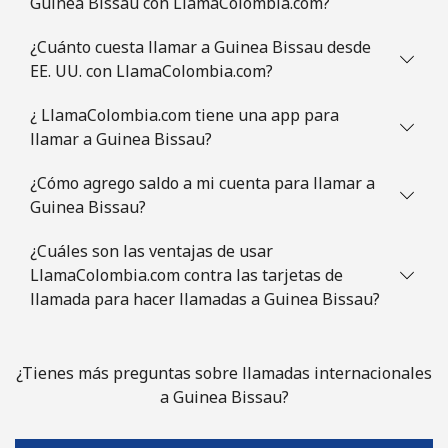
Guinea Bissau con LlamaColombia.com?
¿Cuánto cuesta llamar a Guinea Bissau desde
EE. UU. con LlamaColombia.com?
¿ LlamaColombia.com tiene una app para
llamar a Guinea Bissau?
¿Cómo agrego saldo a mi cuenta para llamar a
Guinea Bissau?
¿Cuáles son las ventajas de usar
LlamaColombia.com contra las tarjetas de
llamada para hacer llamadas a Guinea Bissau?
¿Tienes más preguntas sobre llamadas internacionales
a Guinea Bissau?