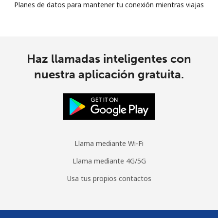
Planes de datos para mantener tu conexión mientras viajas
Haz llamadas inteligentes con
nuestra aplicación gratuita.
Llama mediante Wi-Fi
Llama mediante 4G/5G
Usa tus propios contactos