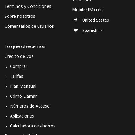
Términos y Condiciones
MobileSIM.com
Sobre nosotros
United States
Comentarios de usuarios
Spanish
Lo que ofrecemos
Crédito de Voz
Comprar
Tarifas
Plan Mensual
Cómo Llamar
Números de Acceso
Aplicaciones
Calculadora de ahorros