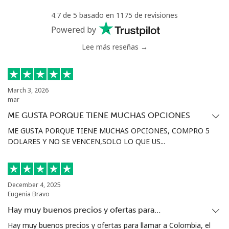
4.7 de 5 basado en 1175 de revisiones
Powered by
Lee más reseñas →
March 3, 2026
mar
ME GUSTA PORQUE TIENE MUCHAS OPCIONES
ME GUSTA PORQUE TIENE MUCHAS OPCIONES, COMPRO 5
DOLARES Y NO SE VENCEN,SOLO LO QUE US...
December 4, 2025
Eugenia Bravo
Hay muy buenos precios y ofertas para…
Hay muy buenos precios y ofertas para llamar a Colombia, el