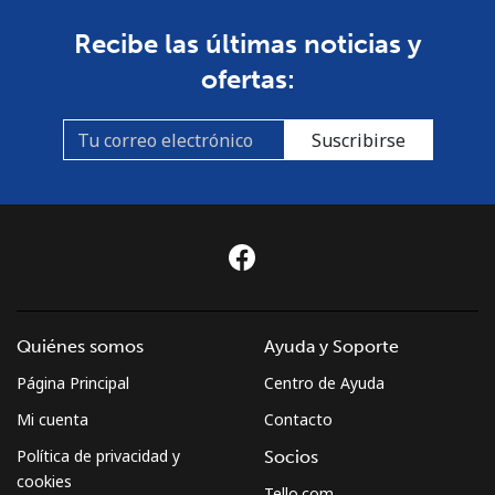
Recibe las últimas noticias y
ofertas:
Suscribirse
Quiénes somos
Ayuda y Soporte
Página Principal
Centro de Ayuda
Mi cuenta
Contacto
Política de privacidad y
Socios
cookies
Tello.com