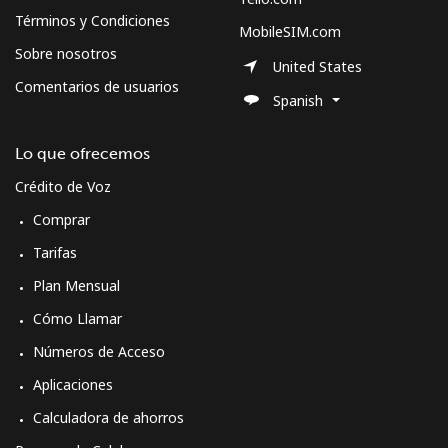
Términos y Condiciones
MobileSIM.com
Sobre nosotros
United States
Comentarios de usuarios
Spanish
Lo que ofrecemos
Crédito de Voz
Comprar
Tarifas
Plan Mensual
Cómo Llamar
Números de Acceso
Aplicaciones
Calculadora de ahorros