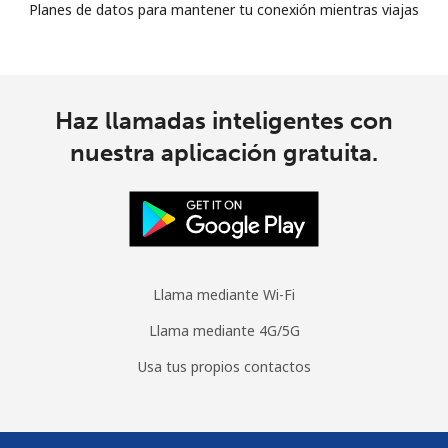
Planes de datos para mantener tu conexión mientras viajas
Haz llamadas inteligentes con
nuestra aplicación gratuita.
Llama mediante Wi-Fi
Llama mediante 4G/5G
Usa tus propios contactos