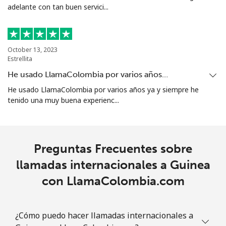
adelante con tan buen servici...
October 13, 2023
Estrellita
He usado LlamaColombia por varios años…
He usado LlamaColombia por varios años ya y siempre he
tenido una muy buena experienc...
Preguntas Frecuentes sobre
llamadas internacionales a Guinea
con LlamaColombia.com
¿Cómo puedo hacer llamadas internacionales a