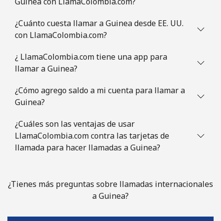
Guinea con LlamaColombia.com?
¿Cuánto cuesta llamar a Guinea desde EE. UU.
con LlamaColombia.com?
¿ LlamaColombia.com tiene una app para
llamar a Guinea?
¿Cómo agrego saldo a mi cuenta para llamar a
Guinea?
¿Cuáles son las ventajas de usar
LlamaColombia.com contra las tarjetas de
llamada para hacer llamadas a Guinea?
¿Tienes más preguntas sobre llamadas internacionales
a Guinea?