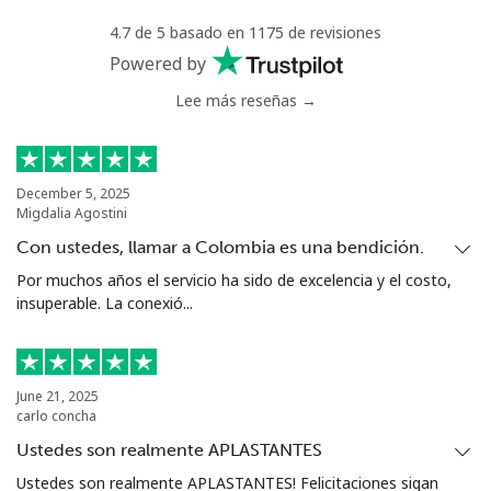
4.7 de 5 basado en 1175 de revisiones
Powered by
Lee más reseñas →
December 5, 2025
Migdalia Agostini
Con ustedes, llamar a Colombia es una bendición.
Por muchos años el servicio ha sido de excelencia y el costo,
insuperable. La conexió...
June 21, 2025
carlo concha
Ustedes son realmente APLASTANTES
Ustedes son realmente APLASTANTES! Felicitaciones sigan