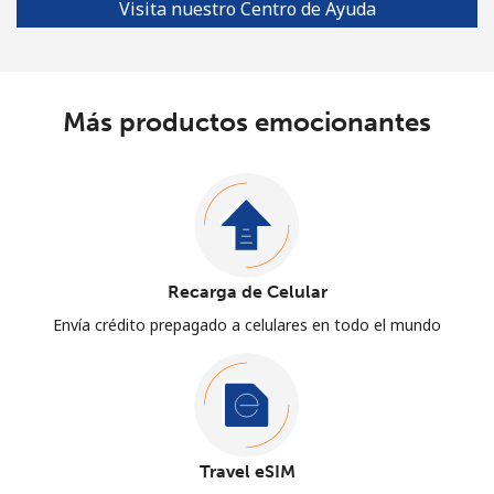
Visita nuestro Centro de Ayuda
Más productos emocionantes
Recarga de Celular
Envía crédito prepagado a celulares en todo el mundo
Travel eSIM