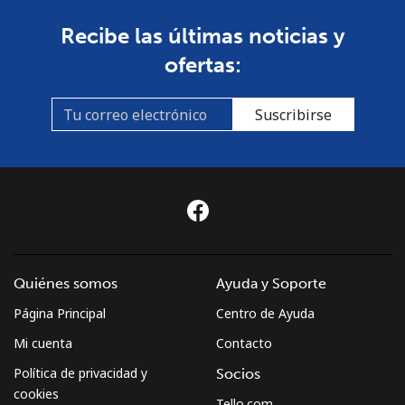
Recibe las últimas noticias y
ofertas:
Suscribirse
Quiénes somos
Ayuda y Soporte
Página Principal
Centro de Ayuda
Mi cuenta
Contacto
Política de privacidad y
Socios
cookies
Tello.com