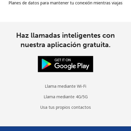
Planes de datos para mantener tu conexión mientras viajas
Haz llamadas inteligentes con
nuestra aplicación gratuita.
Llama mediante Wi-Fi
Llama mediante 4G/5G
Usa tus propios contactos