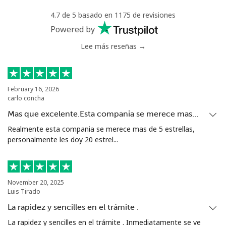
4.7 de 5 basado en 1175 de revisiones
Powered by
Lee más reseñas →
February 16, 2026
carlo concha
Mas que excelente.Esta compania se merece mas…
Realmente esta compania se merece mas de 5 estrellas,
personalmente les doy 20 estrel...
November 20, 2025
Luis Tirado
La rapidez y sencilles en el trámite .
La rapidez y sencilles en el trámite . Inmediatamente se ve