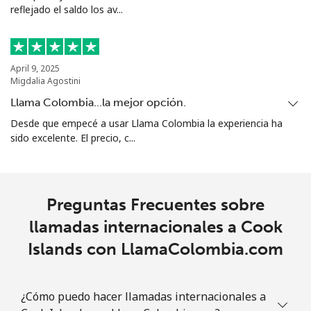
reflejado el saldo los av...
April 9, 2025
Migdalia Agostini
Llama Colombia...la mejor opción.
Desde que empecé a usar Llama Colombia la experiencia ha
sido excelente. El precio, c...
Preguntas Frecuentes sobre
llamadas internacionales a Cook
Islands con LlamaColombia.com
¿Cómo puedo hacer llamadas internacionales a