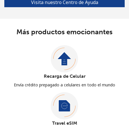
Visita nuestro Centro de Ayuda
Más productos emocionantes
Recarga de Celular
Envía crédito prepagado a celulares en todo el mundo
Travel eSIM