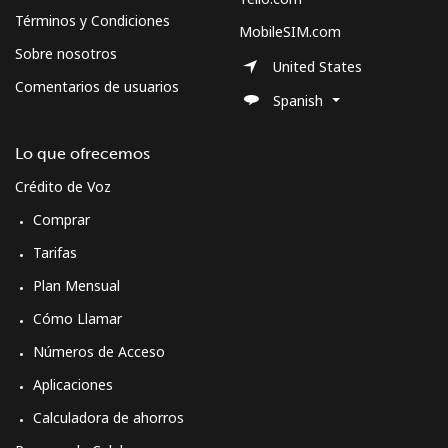
Términos y Condiciones
MobileSIM.com
Sobre nosotros
United States
Comentarios de usuarios
Spanish
Lo que ofrecemos
Crédito de Voz
Comprar
Tarifas
Plan Mensual
Cómo Llamar
Números de Acceso
Aplicaciones
Calculadora de ahorros