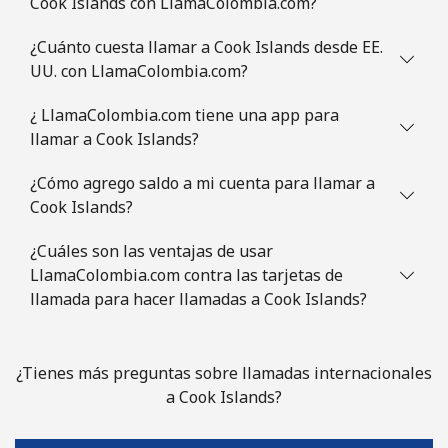
Cook Islands con LlamaColombia.com?
¿Cuánto cuesta llamar a Cook Islands desde EE.
UU. con LlamaColombia.com?
¿ LlamaColombia.com tiene una app para
llamar a Cook Islands?
¿Cómo agrego saldo a mi cuenta para llamar a
Cook Islands?
¿Cuáles son las ventajas de usar
LlamaColombia.com contra las tarjetas de
llamada para hacer llamadas a Cook Islands?
¿Tienes más preguntas sobre llamadas internacionales
a Cook Islands?