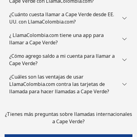
Cape Verde con LlamaColombia.com?
¿Cuánto cuesta llamar a Cape Verde desde EE.
UU. con LlamaColombia.com?
¿ LlamaColombia.com tiene una app para
llamar a Cape Verde?
¿Cómo agrego saldo a mi cuenta para llamar a
Cape Verde?
¿Cuáles son las ventajas de usar
LlamaColombia.com contra las tarjetas de
llamada para hacer llamadas a Cape Verde?
¿Tienes más preguntas sobre llamadas internacionales
a Cape Verde?