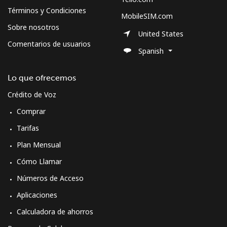
Términos y Condiciones
MobileSIM.com
Sobre nosotros
United States
Comentarios de usuarios
Spanish
Lo que ofrecemos
Crédito de Voz
Comprar
Tarifas
Plan Mensual
Cómo Llamar
Números de Acceso
Aplicaciones
Calculadora de ahorros