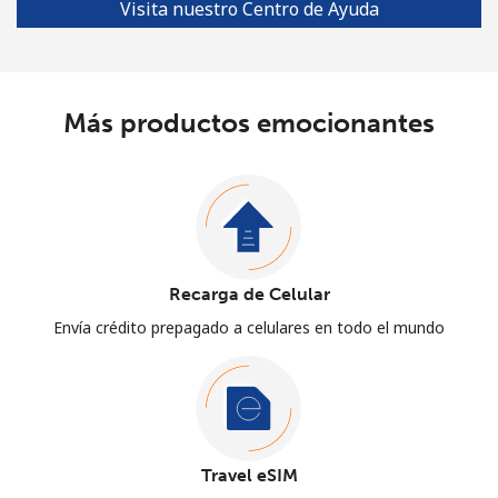
Visita nuestro Centro de Ayuda
Más productos emocionantes
Recarga de Celular
Envía crédito prepagado a celulares en todo el mundo
Travel eSIM