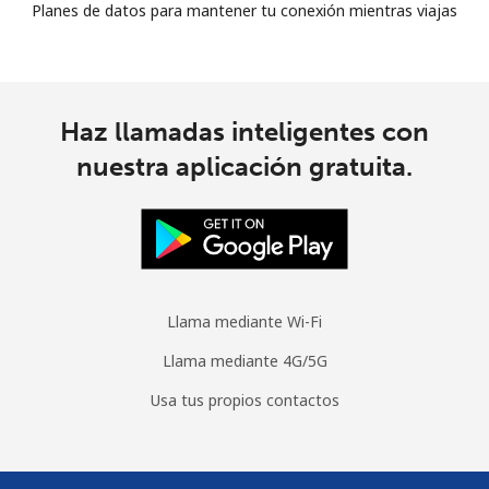
Planes de datos para mantener tu conexión mientras viajas
Haz llamadas inteligentes con
nuestra aplicación gratuita.
Llama mediante Wi-Fi
Llama mediante 4G/5G
Usa tus propios contactos