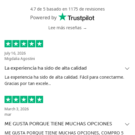
4.7 de 5 basado en 1175 de revisiones
Powered by
Lee más reseñas →
July 16, 2026
Migdalia Agostini
La experiencia ha sido de alta calidad
La experiencia ha sido de alta calidad. Fácil para conectarme.
Gracias por tan excele...
March 3, 2026
mar
ME GUSTA PORQUE TIENE MUCHAS OPCIONES
ME GUSTA PORQUE TIENE MUCHAS OPCIONES, COMPRO 5