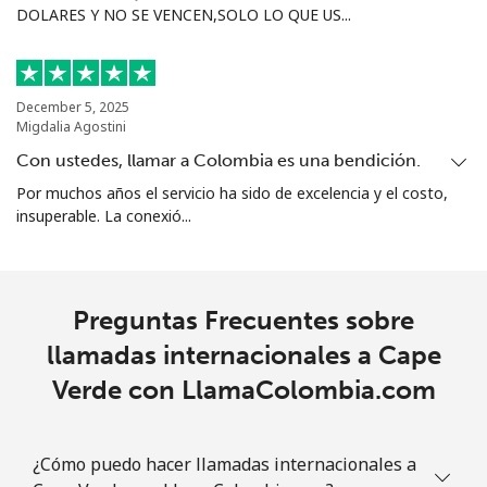
DOLARES Y NO SE VENCEN,SOLO LO QUE US...
December 5, 2025
Migdalia Agostini
Con ustedes, llamar a Colombia es una bendición.
Por muchos años el servicio ha sido de excelencia y el costo,
insuperable. La conexió...
Preguntas Frecuentes sobre
llamadas internacionales a Cape
Verde con LlamaColombia.com
¿Cómo puedo hacer llamadas internacionales a