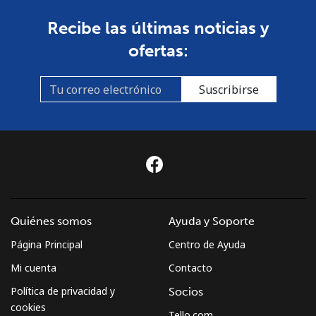
Recibe las últimas noticias y
ofertas:
Suscribirse
Quiénes somos
Ayuda y Soporte
Página Principal
Centro de Ayuda
Mi cuenta
Contacto
Política de privacidad y
Socios
cookies
Tello.com