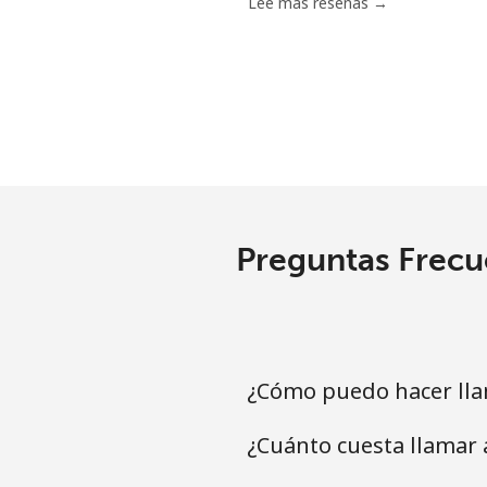
Lee más reseñas →
Preguntas Frecu
¿Cómo puedo hacer lla
¿Cuánto cuesta llamar