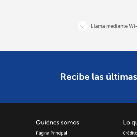
Llama mediante Wi-
Recibe las últimas
Quiénes somos
Lo q
Página Principal
Crédit