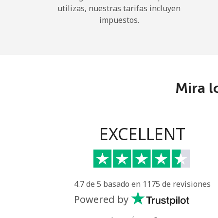
utilizas, nuestras tarifas incluyen
impuestos.
Mira l
EXCELLENT
4.7 de 5 basado en 1175 de revisiones
Powered by