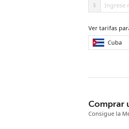
$
Ver tarifas par
Comprar 
Consigue la Me