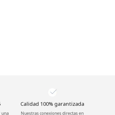
⁩
Calidad 100% garantizada
r una
Nuestras conexiones directas en