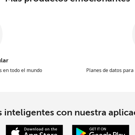
lar
es en todo el mundo
Planes de datos para
 inteligentes con nuestra aplicac