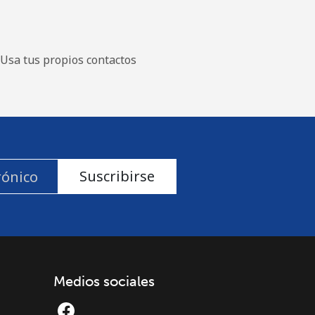
Usa tus propios contactos
Suscribirse
Medios sociales