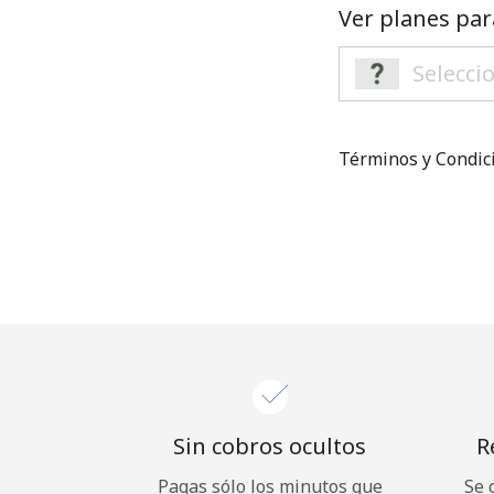
Ver planes par
Términos y Condi
Sin cobros ocultos
R
Pagas sólo los minutos que
Se 