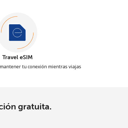
Travel eSIM
 mantener tu conexión mientras viajas
ión gratuita.