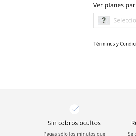
Ver planes par
Términos y Condi
Sin cobros ocultos
R
Pagas sólo los minutos que
Se 