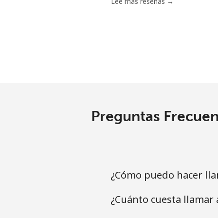
Lee más reseñas →
Preguntas Frecuen
¿Cómo puedo hacer lla
¿Cuánto cuesta llamar