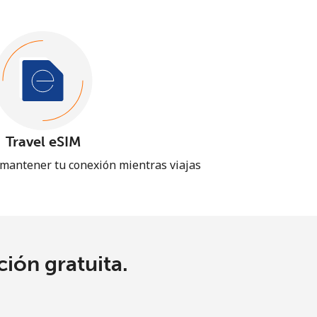
Travel eSIM
 mantener tu conexión mientras viajas
ión gratuita.