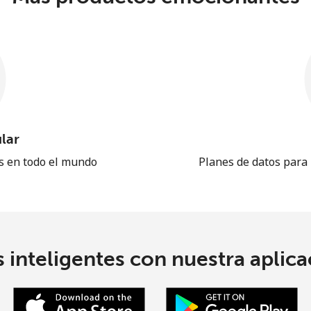
lar
es en todo el mundo
Planes de datos para
 inteligentes con nuestra aplicac