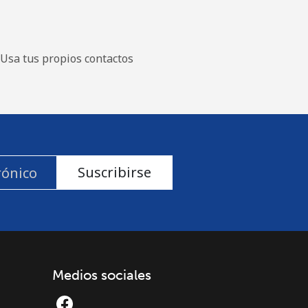
Usa tus propios contactos
Suscribirse
Medios sociales