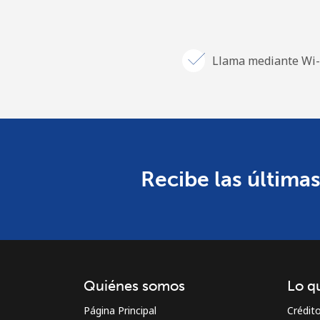
Llama mediante Wi-
Recibe las últimas
Quiénes somos
Lo q
Página Principal
Crédit