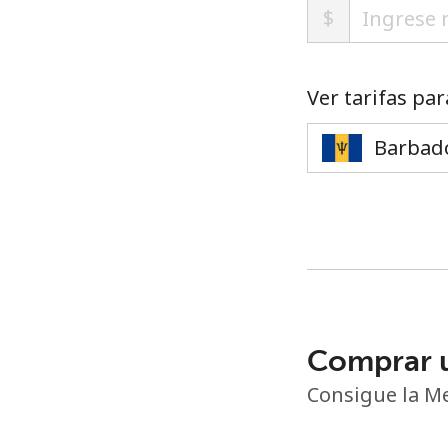
$
Ver tarifas par
Comprar 
Consigue la Me