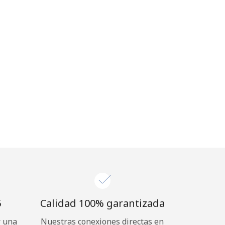
⁩
Calidad 100% garantizada
r una
Nuestras conexiones directas en