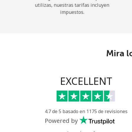
utilizas, nuestras tarifas incluyen
impuestos.
Mira l
EXCELLENT
4.7 de 5 basado en 1175 de revisiones
Powered by