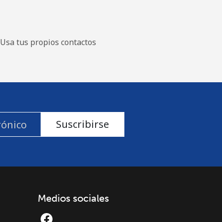
Usa tus propios contactos
Suscribirse
Medios sociales