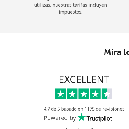
utilizas, nuestras tarifas incluyen
impuestos.
Mira l
EXCELLENT
4.7 de 5 basado en 1175 de revisiones
Powered by