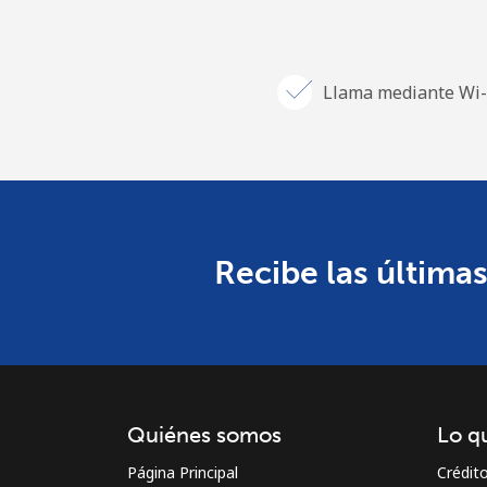
Llama mediante Wi-
Recibe las últimas
Quiénes somos
Lo q
Página Principal
Crédit