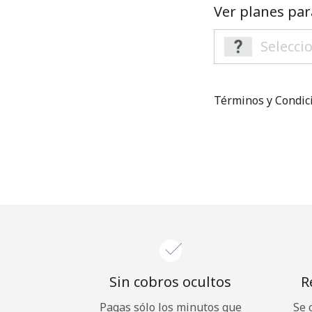
Ver planes par
Términos y Condi
Sin cobros ocultos
R
Pagas sólo los minutos que
Se 