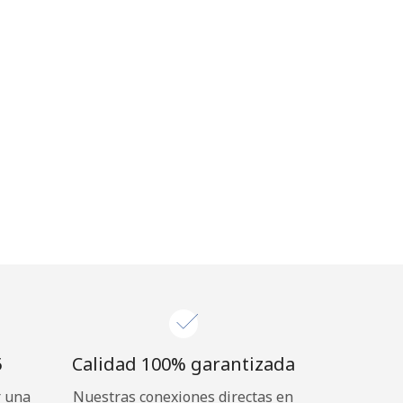
⁩
Calidad 100% garantizada
r una
Nuestras conexiones directas en