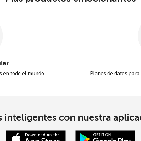
lar
es en todo el mundo
Planes de datos para
 inteligentes con nuestra aplicac