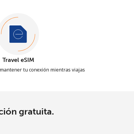
Travel eSIM
 mantener tu conexión mientras viajas
ión gratuita.