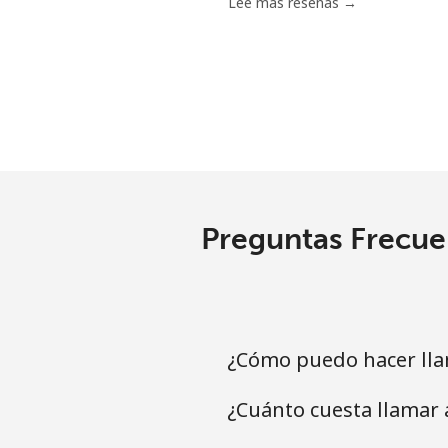
Lee más reseñas →
Preguntas Frecuen
¿Cómo puedo hacer lla
¿Cuánto cuesta llamar