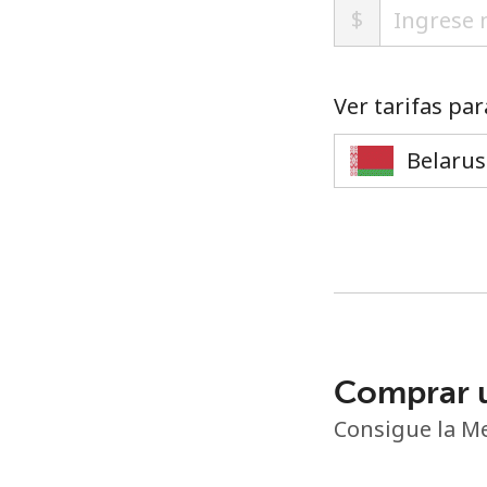
$
Ver tarifas par
Comprar 
Consigue la Me