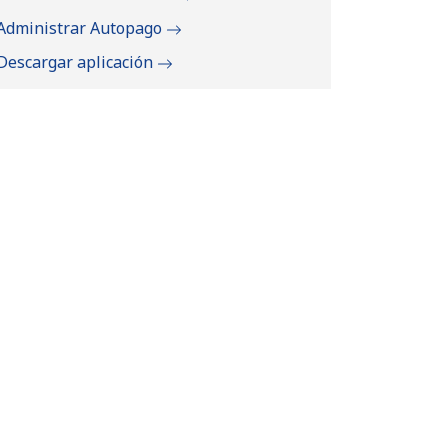
Administrar Autopago
Descargar aplicación