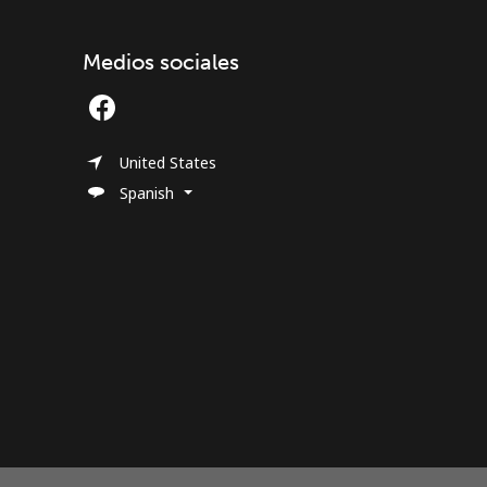
Medios sociales
United States
Spanish