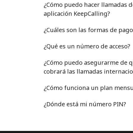
¿Cómo puedo hacer llamadas de 
aplicación KeepCalling?
¿Cuáles son las formas de pag
¿Qué es un número de acceso?
¿Cómo puedo asegurarme de qu
cobrará las llamadas internacio
¿Cómo funciona un plan mensu
¿Dónde está mi número PIN?