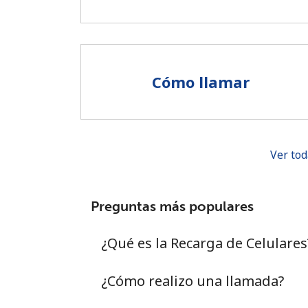
Cómo llamar
Ver tod
Preguntas más populares
¿Qué es la Recarga de Celulares
¿Cómo realizo una llamada?