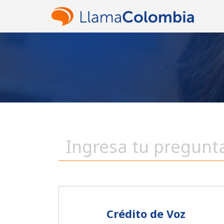
Crédito de Voz