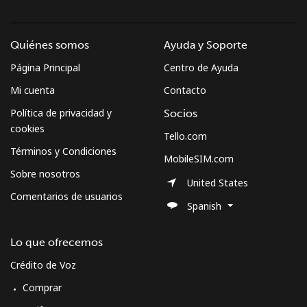
Quiénes somos
Ayuda y Soporte
Página Principal
Centro de Ayuda
Mi cuenta
Contacto
Política de privacidad y
Socios
cookies
Tello.com
Términos y Condiciones
MobileSIM.com
Sobre nosotros
United States
Comentarios de usuarios
Spanish
Lo que ofrecemos
Crédito de Voz
Comprar