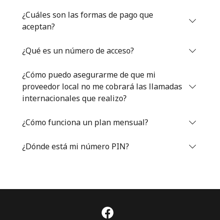
Iniciar Sesión
¿Cuáles son las formas de pago que
aceptan?
o
¿Qué es un número de acceso?
Continuar con
¿Cómo puedo asegurarme de que mi
proveedor local no me cobrará las llamadas
internacionales que realizo?
¿Cómo funciona un plan mensual?
¿Dónde está mi número PIN?