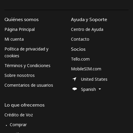
Quiénes somos
Ayuda y Soporte
Página Principal
Centro de Ayuda
Mi cuenta
Contacto
Política de privacidad y
Socios
cookies
Tello.com
Términos y Condiciones
MobileSIM.com
Sobre nosotros
United States
Comentarios de usuarios
Spanish
Lo que ofrecemos
Crédito de Voz
Comprar