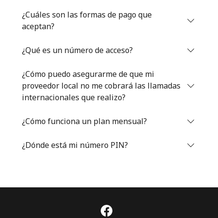
Iniciar Sesión
¿Cuáles son las formas de pago que
aceptan?
o
¿Qué es un número de acceso?
Continuar con
¿Cómo puedo asegurarme de que mi
proveedor local no me cobrará las llamadas
internacionales que realizo?
¿Cómo funciona un plan mensual?
¿Dónde está mi número PIN?