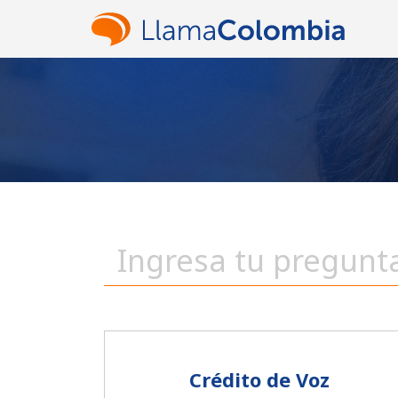
Crédito de Voz