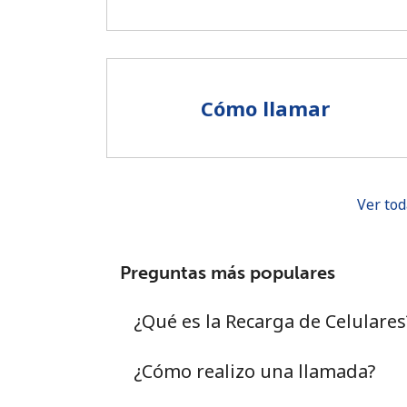
Cómo llamar
Ver tod
Preguntas más populares
¿Qué es la Recarga de Celulares
¿Cómo realizo una llamada?