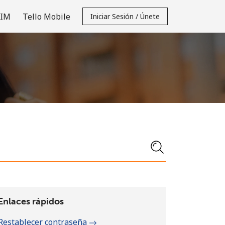
SIM
Tello Mobile
Iniciar Sesión / Únete
Enlaces rápidos
Restablecer contraseña