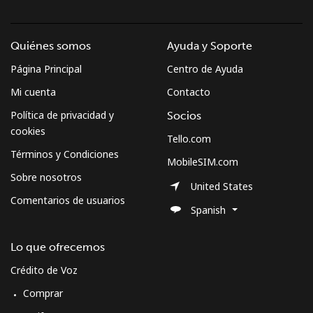
Quiénes somos
Ayuda y Soporte
Página Principal
Centro de Ayuda
Mi cuenta
Contacto
Política de privacidad y
Socios
cookies
Tello.com
Términos y Condiciones
MobileSIM.com
Sobre nosotros
United States
Comentarios de usuarios
Spanish
Lo que ofrecemos
Crédito de Voz
Comprar