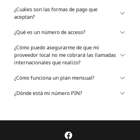
Iniciar Sesión
¿Cuáles son las formas de pago que
aceptan?
o
¿Qué es un número de acceso?
Continuar con
¿Cómo puedo asegurarme de que mi
proveedor local no me cobrará las llamadas
internacionales que realizo?
¿Cómo funciona un plan mensual?
¿Dónde está mi número PIN?