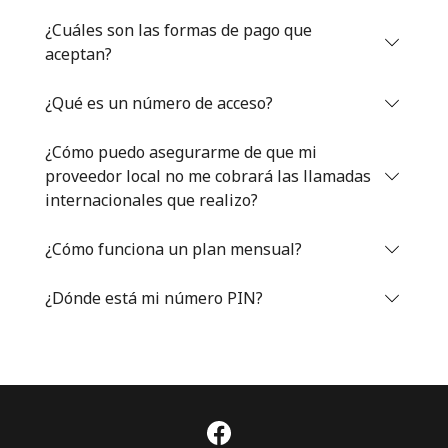
Iniciar Sesión
¿Cuáles son las formas de pago que
aceptan?
o
¿Qué es un número de acceso?
Continuar con
¿Cómo puedo asegurarme de que mi
proveedor local no me cobrará las llamadas
internacionales que realizo?
¿Cómo funciona un plan mensual?
¿Dónde está mi número PIN?