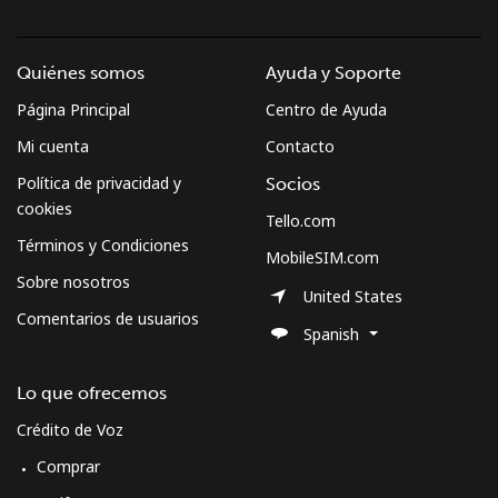
Quiénes somos
Ayuda y Soporte
Página Principal
Centro de Ayuda
Mi cuenta
Contacto
Política de privacidad y
Socios
cookies
Tello.com
Términos y Condiciones
MobileSIM.com
Sobre nosotros
United States
Comentarios de usuarios
Spanish
Lo que ofrecemos
Crédito de Voz
Comprar