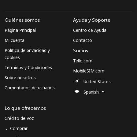
Quiénes somos
Ayuda y Soporte
Página Principal
Centro de Ayuda
Mi cuenta
Contacto
Política de privacidad y
Socios
cookies
Tello.com
Términos y Condiciones
MobileSIM.com
Sobre nosotros
United States
Comentarios de usuarios
Spanish
Lo que ofrecemos
Crédito de Voz
Comprar