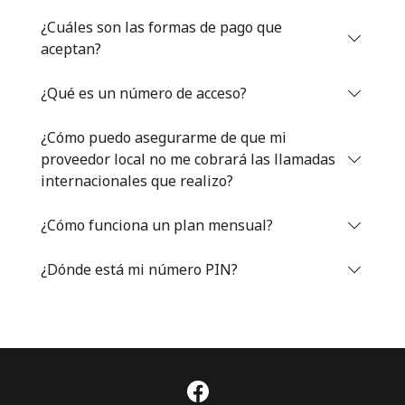
Iniciar Sesión
¿Cuáles son las formas de pago que
aceptan?
o
¿Qué es un número de acceso?
Continuar con
¿Cómo puedo asegurarme de que mi
proveedor local no me cobrará las llamadas
internacionales que realizo?
¿Cómo funciona un plan mensual?
¿Dónde está mi número PIN?