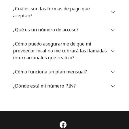
Iniciar Sesión
¿Cuáles son las formas de pago que
aceptan?
o
¿Qué es un número de acceso?
Continuar con
¿Cómo puedo asegurarme de que mi
proveedor local no me cobrará las llamadas
internacionales que realizo?
¿Cómo funciona un plan mensual?
¿Dónde está mi número PIN?