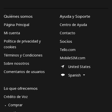
Quiénes somos
Ayuda y Soporte
Página Principal
Centro de Ayuda
Mi cuenta
Contacto
Política de privacidad y
Socios
cookies
Tello.com
Términos y Condiciones
MobileSIM.com
Sobre nosotros
United States
Comentarios de usuarios
Spanish
Lo que ofrecemos
Crédito de Voz
Comprar