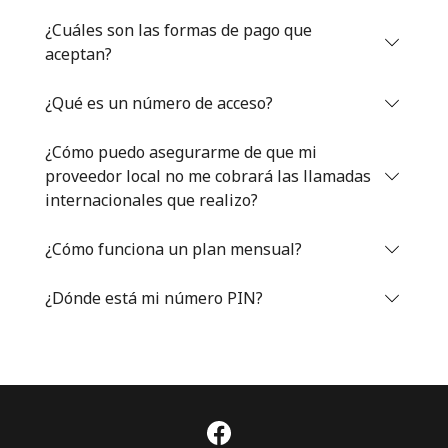
Iniciar Sesión
¿Cuáles son las formas de pago que
aceptan?
o
¿Qué es un número de acceso?
Continuar con
¿Cómo puedo asegurarme de que mi
proveedor local no me cobrará las llamadas
internacionales que realizo?
¿Cómo funciona un plan mensual?
¿Dónde está mi número PIN?