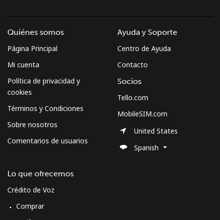
Quiénes somos
Ayuda y Soporte
Página Principal
Centro de Ayuda
Mi cuenta
Contacto
Política de privacidad y
Socios
cookies
Tello.com
Términos y Condiciones
MobileSIM.com
Sobre nosotros
United States
Comentarios de usuarios
Spanish
Lo que ofrecemos
Crédito de Voz
Comprar