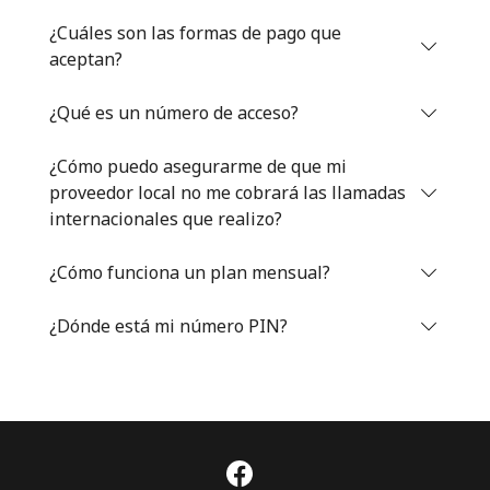
Iniciar Sesión
¿Cuáles son las formas de pago que
aceptan?
o
¿Qué es un número de acceso?
Continuar con
¿Cómo puedo asegurarme de que mi
proveedor local no me cobrará las llamadas
internacionales que realizo?
¿Cómo funciona un plan mensual?
¿Dónde está mi número PIN?