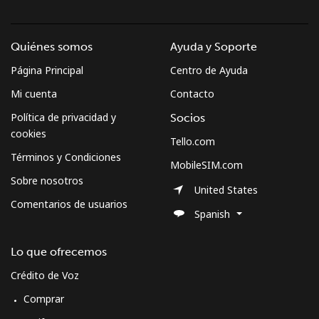
Quiénes somos
Ayuda y Soporte
Página Principal
Centro de Ayuda
Mi cuenta
Contacto
Política de privacidad y
Socios
cookies
Tello.com
Términos y Condiciones
MobileSIM.com
Sobre nosotros
United States
Comentarios de usuarios
Spanish
Lo que ofrecemos
Crédito de Voz
Comprar