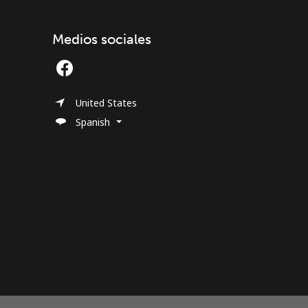
Medios sociales
United States
Spanish