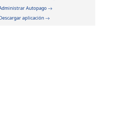
Administrar Autopago
Descargar aplicación