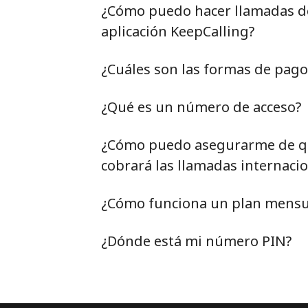
¿Cómo puedo hacer llamadas de 
aplicación KeepCalling?
¿Cuáles son las formas de pag
¿Qué es un número de acceso?
¿Cómo puedo asegurarme de qu
cobrará las llamadas internacio
¿Cómo funciona un plan mensu
¿Dónde está mi número PIN?