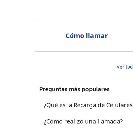
Cómo llamar
Ver tod
Preguntas más populares
¿Qué es la Recarga de Celulares
¿Cómo realizo una llamada?