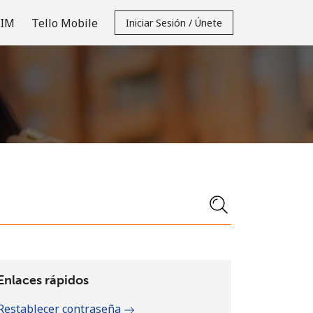
SIM
Tello Mobile
Iniciar Sesión / Únete
Enlaces rápidos
Restablecer contraseña