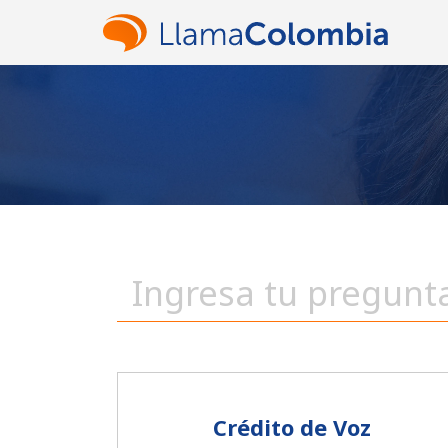
Crédito de Voz