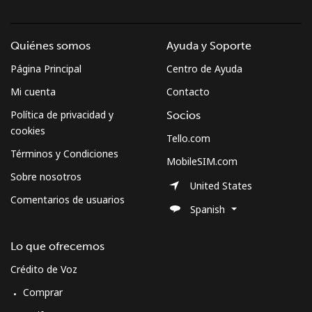
Quiénes somos
Ayuda y Soporte
Página Principal
Centro de Ayuda
Mi cuenta
Contacto
Política de privacidad y
Socios
cookies
Tello.com
Términos y Condiciones
MobileSIM.com
Sobre nosotros
United States
Comentarios de usuarios
Spanish
Lo que ofrecemos
Crédito de Voz
Comprar