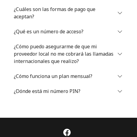
Iniciar Sesión
¿Cuáles son las formas de pago que
aceptan?
o
¿Qué es un número de acceso?
Continuar con
¿Cómo puedo asegurarme de que mi
proveedor local no me cobrará las llamadas
internacionales que realizo?
¿Cómo funciona un plan mensual?
¿Dónde está mi número PIN?