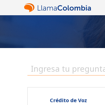
Crédito de Voz