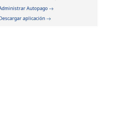
Administrar Autopago
Descargar aplicación