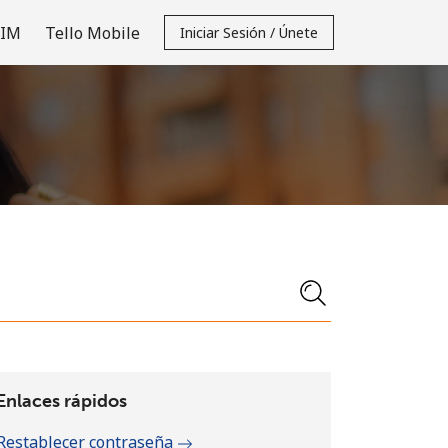
SIM
Tello Mobile
Iniciar Sesión / Únete
Enlaces rápidos
Restablecer contraseña