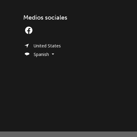
Medios sociales
United States
Spanish