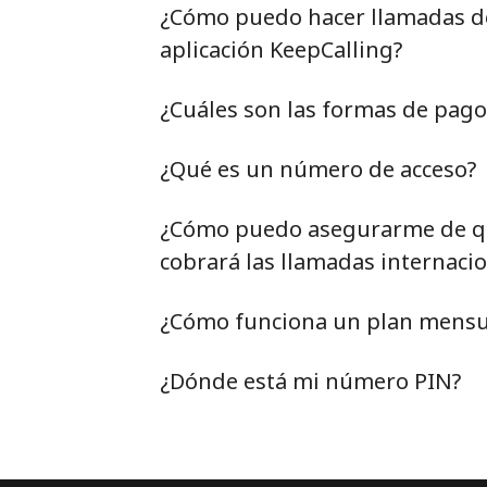
¿Cómo puedo hacer llamadas de 
aplicación KeepCalling?
¿Cuáles son las formas de pag
¿Qué es un número de acceso?
¿Cómo puedo asegurarme de qu
cobrará las llamadas internacio
¿Cómo funciona un plan mensu
¿Dónde está mi número PIN?