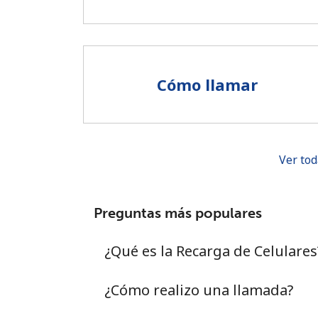
Cómo llamar
Ver tod
Preguntas más populares
¿Qué es la Recarga de Celulares
¿Cómo realizo una llamada?