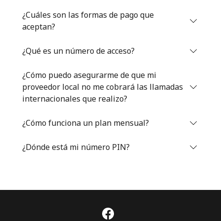
Iniciar Sesión
¿Cuáles son las formas de pago que
aceptan?
o
¿Qué es un número de acceso?
Continuar con
¿Cómo puedo asegurarme de que mi
proveedor local no me cobrará las llamadas
internacionales que realizo?
¿Cómo funciona un plan mensual?
¿Dónde está mi número PIN?