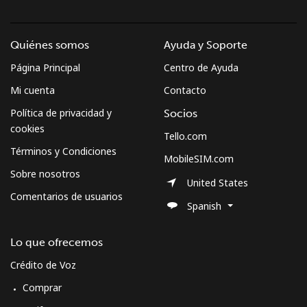
Quiénes somos
Ayuda y Soporte
Página Principal
Centro de Ayuda
Mi cuenta
Contacto
Política de privacidad y
Socios
cookies
Tello.com
Términos y Condiciones
MobileSIM.com
Sobre nosotros
United States
Comentarios de usuarios
Spanish
Lo que ofrecemos
Crédito de Voz
Comprar