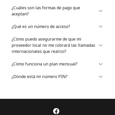
Iniciar Sesión
¿Cuáles son las formas de pago que
aceptan?
o
¿Qué es un número de acceso?
Continuar con
¿Cómo puedo asegurarme de que mi
proveedor local no me cobrará las llamadas
internacionales que realizo?
¿Cómo funciona un plan mensual?
¿Dónde está mi número PIN?