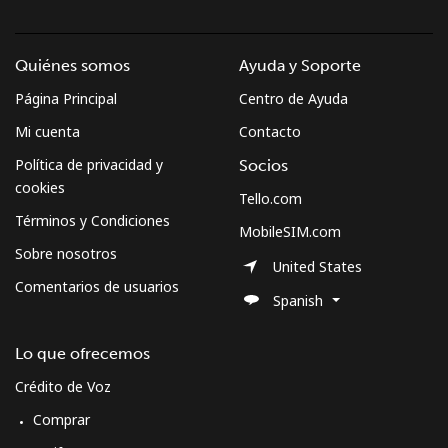
Quiénes somos
Ayuda y Soporte
Página Principal
Centro de Ayuda
Mi cuenta
Contacto
Política de privacidad y
Socios
cookies
Tello.com
Términos y Condiciones
MobileSIM.com
Sobre nosotros
United States
Comentarios de usuarios
Spanish
Lo que ofrecemos
Crédito de Voz
Comprar