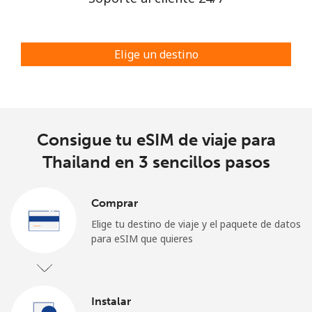
Elige un destino
Consigue tu eSIM de viaje para
Thailand en 3 sencillos pasos
Comprar
Elige tu destino de viaje y el paquete de datos
para eSIM que quieres
Instalar