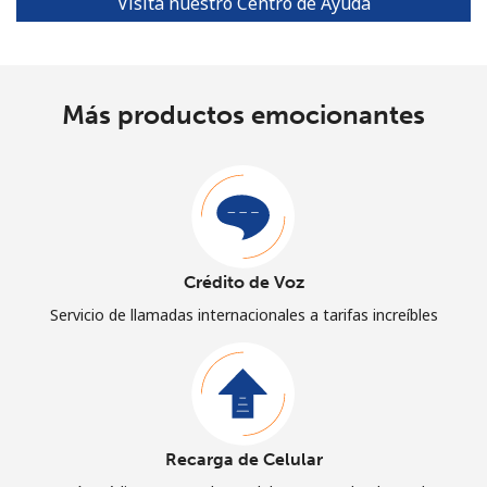
Visita nuestro Centro de Ayuda
Más productos emocionantes
Crédito de Voz
Servicio de llamadas internacionales a tarifas increíbles
Recarga de Celular