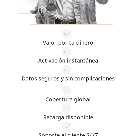
Valor por tu dinero
Activación instantánea
Datos seguros y sin complicaciones
Cobertura global
Recarga disponible
Soporte al cliente 24/7