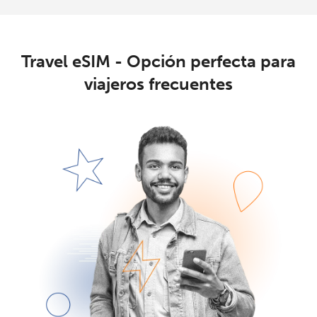
Travel eSIM - Opción perfecta para
viajeros frecuentes