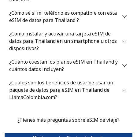
¿Cómo sé si mi teléfono es compatible con esta
eSIM de datos para Thailand ?
¿Cómo instalar y activar una tarjeta eSIM de
datos para Thailand en un smartphone u otros
dispositivos?
¿Cuánto cuestan los planes eSIM en Thailand y
cuántos datos incluyen?
¿Cuáles son los beneficios de usar de usar un
paquete de datos para eSIM en Thailand de
LlamaColombia.com?
¿Tienes más preguntas sobre eSIM de viaje?