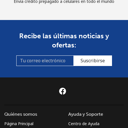
Envía crédito prepagado a celulares en todo el mundo
Recibe las últimas noticias y
ofertas:
Suscribirse
Quiénes somos
Ayuda y Soporte
Página Principal
Centro de Ayuda