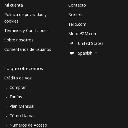
Mi cuenta
Contacto
Política de privacidad y
Socios
cookies
Tello.com
Términos y Condiciones
MobileSIM.com
Sobre nosotros
United States
Comentarios de usuarios
Spanish
Lo que ofrecemos
Crédito de Voz
Comprar
Tarifas
Plan Mensual
Cómo Llamar
Números de Acceso