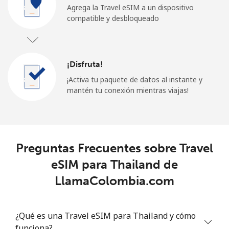
Agrega la Travel eSIM a un dispositivo
compatible y desbloqueado
¡Disfruta!
¡Activa tu paquete de datos al instante y
mantén tu conexión mientras viajas!
Preguntas Frecuentes sobre Travel
eSIM para Thailand de
LlamaColombia.com
¿Qué es una Travel eSIM para Thailand y cómo
funciona?