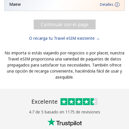
Maew
Detalles
Continuar con el pago
O recarga tu Travel eSIM existente →
No importa si estás viajando por negocios o por placer, nuestra
Travel eSIM proporciona una variedad de paquetes de datos
prepagados para satisfacer tus necesidades. También ofrece
una opción de recarga conveniente, haciéndola fácil de usar y
asequible.
Excelente
4.7 de 5 basado en 1175 de revisiones